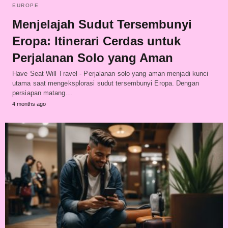
EUROPE
Menjelajah Sudut Tersembunyi
Eropa: Itinerari Cerdas untuk
Perjalanan Solo yang Aman
Have Seat Will Travel - Perjalanan solo yang aman menjadi kunci
utama saat mengeksplorasi sudut tersembunyi Eropa. Dengan
persiapan matang…
4 months ago