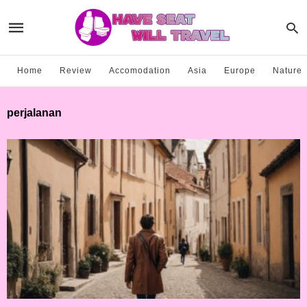
Home
Review
Accomodation
Asia
Europe
Nature
perjalanan