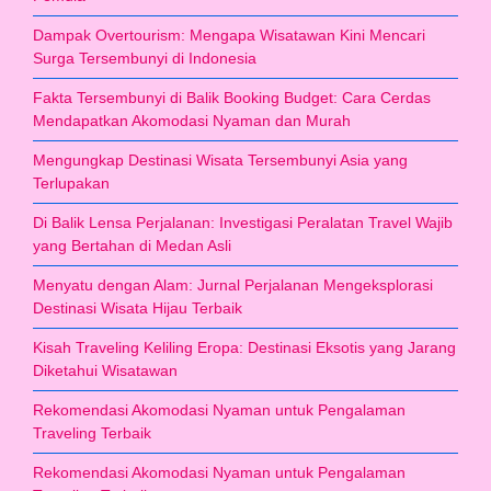
Dampak Overtourism: Mengapa Wisatawan Kini Mencari
Surga Tersembunyi di Indonesia
Fakta Tersembunyi di Balik Booking Budget: Cara Cerdas
Mendapatkan Akomodasi Nyaman dan Murah
Mengungkap Destinasi Wisata Tersembunyi Asia yang
Terlupakan
Di Balik Lensa Perjalanan: Investigasi Peralatan Travel Wajib
yang Bertahan di Medan Asli
Menyatu dengan Alam: Jurnal Perjalanan Mengeksplorasi
Destinasi Wisata Hijau Terbaik
Kisah Traveling Keliling Eropa: Destinasi Eksotis yang Jarang
Diketahui Wisatawan
Rekomendasi Akomodasi Nyaman untuk Pengalaman
Traveling Terbaik
Rekomendasi Akomodasi Nyaman untuk Pengalaman