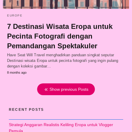
EUROPE
7 Destinasi Wisata Eropa untuk
Pecinta Fotografi dengan
Pemandangan Spektakuler
Have Seat Will Travel menghadirkan panduan singkat seputar
Destinasi wisata Eropa untuk pecinta fotografi yang ingin pulang
dengan koleksi gambar…
8 months ago
Show previous Posts
RECENT POSTS
Strategi Anggaran Realistis Keliling Eropa untuk Vlogger
Pemula