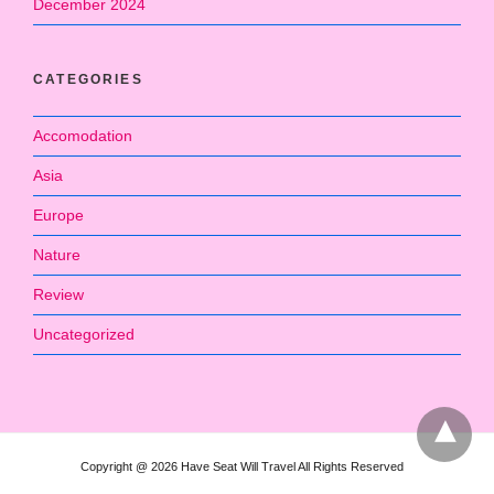
December 2024
CATEGORIES
Accomodation
Asia
Europe
Nature
Review
Uncategorized
Copyright @ 2026 Have Seat Will Travel All Rights Reserved