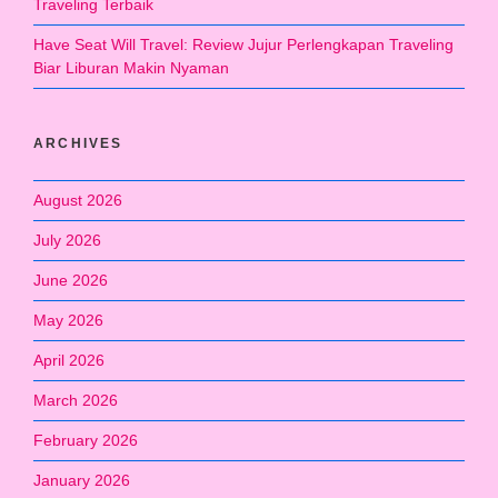
Traveling Terbaik
Have Seat Will Travel: Review Jujur Perlengkapan Traveling
Biar Liburan Makin Nyaman
ARCHIVES
August 2026
July 2026
June 2026
May 2026
April 2026
March 2026
February 2026
January 2026