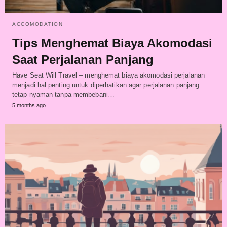
ACCOMODATION
Tips Menghemat Biaya Akomodasi
Saat Perjalanan Panjang
Have Seat Will Travel – menghemat biaya akomodasi perjalanan
menjadi hal penting untuk diperhatikan agar perjalanan panjang
tetap nyaman tanpa membebani…
5 months ago