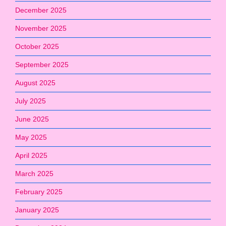
December 2025
November 2025
October 2025
September 2025
August 2025
July 2025
June 2025
May 2025
April 2025
March 2025
February 2025
January 2025