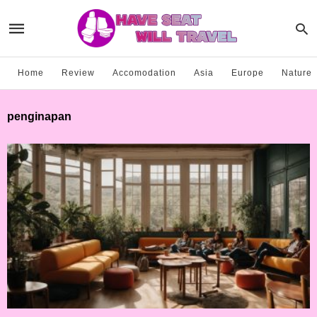
Home
Review
Accomodation
Asia
Europe
Nature
penginapan