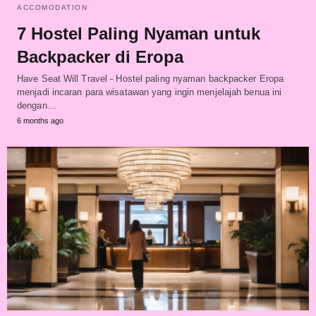
ACCOMODATION
7 Hostel Paling Nyaman untuk
Backpacker di Eropa
Have Seat Will Travel - Hostel paling nyaman backpacker Eropa
menjadi incaran para wisatawan yang ingin menjelajah benua ini
dengan…
6 months ago