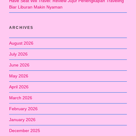
Have Seat Will Travel: Review Jujur Perlengkapan Traveling
Biar Liburan Makin Nyaman
ARCHIVES
August 2026
July 2026
June 2026
May 2026
April 2026
March 2026
February 2026
January 2026
December 2025