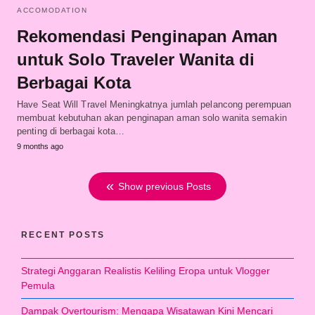
ACCOMODATION
Rekomendasi Penginapan Aman
untuk Solo Traveler Wanita di
Berbagai Kota
Have Seat Will Travel Meningkatnya jumlah pelancong perempuan
membuat kebutuhan akan penginapan aman solo wanita semakin
penting di berbagai kota…
9 months ago
Show previous Posts
RECENT POSTS
Strategi Anggaran Realistis Keliling Eropa untuk Vlogger
Pemula
Dampak Overtourism: Mengapa Wisatawan Kini Mencari