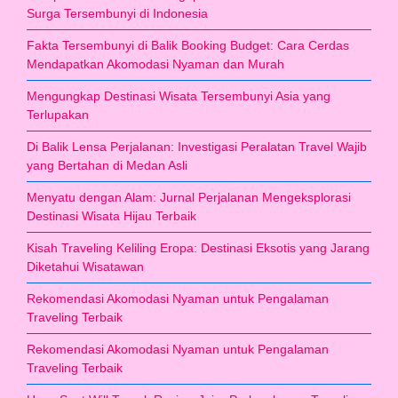
Surga Tersembunyi di Indonesia
Fakta Tersembunyi di Balik Booking Budget: Cara Cerdas
Mendapatkan Akomodasi Nyaman dan Murah
Mengungkap Destinasi Wisata Tersembunyi Asia yang
Terlupakan
Di Balik Lensa Perjalanan: Investigasi Peralatan Travel Wajib
yang Bertahan di Medan Asli
Menyatu dengan Alam: Jurnal Perjalanan Mengeksplorasi
Destinasi Wisata Hijau Terbaik
Kisah Traveling Keliling Eropa: Destinasi Eksotis yang Jarang
Diketahui Wisatawan
Rekomendasi Akomodasi Nyaman untuk Pengalaman
Traveling Terbaik
Rekomendasi Akomodasi Nyaman untuk Pengalaman
Traveling Terbaik