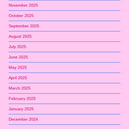
November 2025
October 2025
September 2025
August 2025
July 2025
June 2025
May 2025
April 2025
March 2025
February 2025
January 2025
December 2024