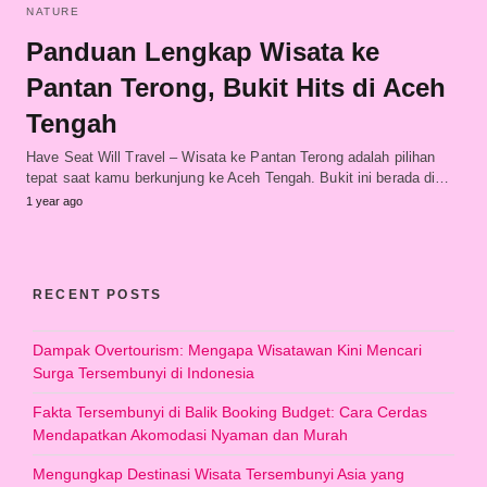
NATURE
Panduan Lengkap Wisata ke
Pantan Terong, Bukit Hits di Aceh
Tengah
Have Seat Will Travel – Wisata ke Pantan Terong adalah pilihan
tepat saat kamu berkunjung ke Aceh Tengah. Bukit ini berada di…
1 year ago
RECENT POSTS
Dampak Overtourism: Mengapa Wisatawan Kini Mencari
Surga Tersembunyi di Indonesia
Fakta Tersembunyi di Balik Booking Budget: Cara Cerdas
Mendapatkan Akomodasi Nyaman dan Murah
Mengungkap Destinasi Wisata Tersembunyi Asia yang