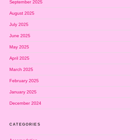
September 2025
August 2025
July 2025
June 2025
May 2025
April 2025
March 2025
February 2025
January 2025
December 2024
CATEGORIES