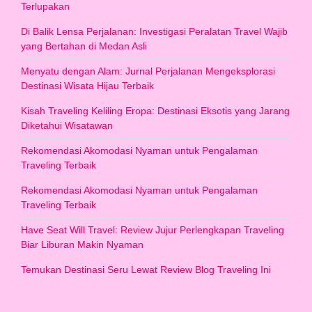
Terlupakan
Di Balik Lensa Perjalanan: Investigasi Peralatan Travel Wajib
yang Bertahan di Medan Asli
Menyatu dengan Alam: Jurnal Perjalanan Mengeksplorasi
Destinasi Wisata Hijau Terbaik
Kisah Traveling Keliling Eropa: Destinasi Eksotis yang Jarang
Diketahui Wisatawan
Rekomendasi Akomodasi Nyaman untuk Pengalaman
Traveling Terbaik
Rekomendasi Akomodasi Nyaman untuk Pengalaman
Traveling Terbaik
Have Seat Will Travel: Review Jujur Perlengkapan Traveling
Biar Liburan Makin Nyaman
Temukan Destinasi Seru Lewat Review Blog Traveling Ini