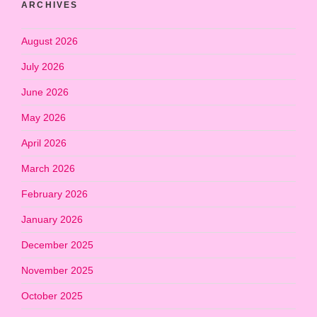
ARCHIVES
August 2026
July 2026
June 2026
May 2026
April 2026
March 2026
February 2026
January 2026
December 2025
November 2025
October 2025