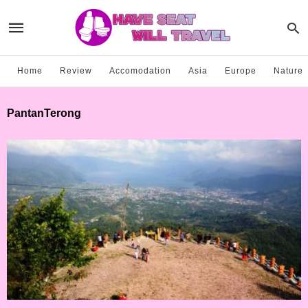
Home
Review
Accomodation
Asia
Europe
Nature
PantanTerong