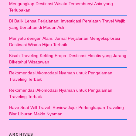
Mengungkap Destinasi Wisata Tersembunyi Asia yang
Terlupakan
Di Balik Lensa Perjalanan: Investigasi Peralatan Travel Wajib
yang Bertahan di Medan Asli
Menyatu dengan Alam: Jurnal Perjalanan Mengeksplorasi
Destinasi Wisata Hijau Terbaik
Kisah Traveling Keliling Eropa: Destinasi Eksotis yang Jarang
Diketahui Wisatawan
Rekomendasi Akomodasi Nyaman untuk Pengalaman
Traveling Terbaik
Rekomendasi Akomodasi Nyaman untuk Pengalaman
Traveling Terbaik
Have Seat Will Travel: Review Jujur Perlengkapan Traveling
Biar Liburan Makin Nyaman
ARCHIVES