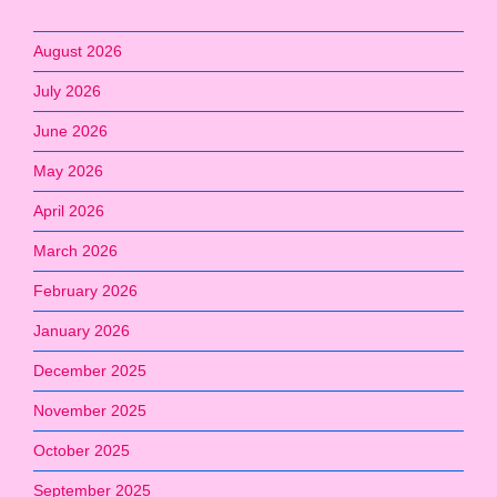
August 2026
July 2026
June 2026
May 2026
April 2026
March 2026
February 2026
January 2026
December 2025
November 2025
October 2025
September 2025