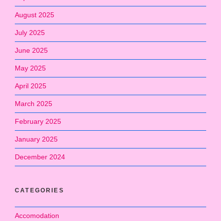
August 2025
July 2025
June 2025
May 2025
April 2025
March 2025
February 2025
January 2025
December 2024
CATEGORIES
Accomodation