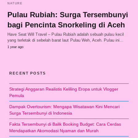
NATURE
Pulau Rubiah: Surga Tersembunyi
bagi Pencinta Snorkeling di Aceh
Have Seat Will Travel – Pulau Rubiah adalah sebuah pulau kecil
yang terletak di sebelah barat laut Pulau Weh, Aceh. Pulau ini…
1 year ago
RECENT POSTS
Strategi Anggaran Realistis Keliling Eropa untuk Vlogger
Pemula
Dampak Overtourism: Mengapa Wisatawan Kini Mencari
Surga Tersembunyi di Indonesia
Fakta Tersembunyi di Balik Booking Budget: Cara Cerdas
Mendapatkan Akomodasi Nyaman dan Murah