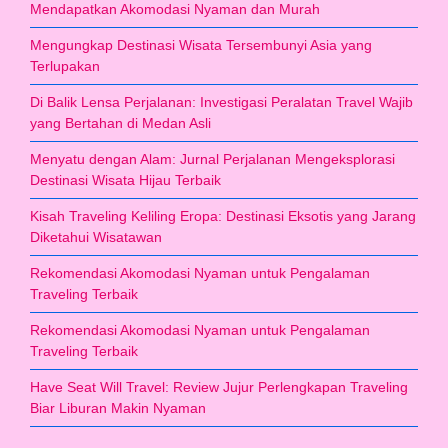
Mendapatkan Akomodasi Nyaman dan Murah
Mengungkap Destinasi Wisata Tersembunyi Asia yang
Terlupakan
Di Balik Lensa Perjalanan: Investigasi Peralatan Travel Wajib
yang Bertahan di Medan Asli
Menyatu dengan Alam: Jurnal Perjalanan Mengeksplorasi
Destinasi Wisata Hijau Terbaik
Kisah Traveling Keliling Eropa: Destinasi Eksotis yang Jarang
Diketahui Wisatawan
Rekomendasi Akomodasi Nyaman untuk Pengalaman
Traveling Terbaik
Rekomendasi Akomodasi Nyaman untuk Pengalaman
Traveling Terbaik
Have Seat Will Travel: Review Jujur Perlengkapan Traveling
Biar Liburan Makin Nyaman