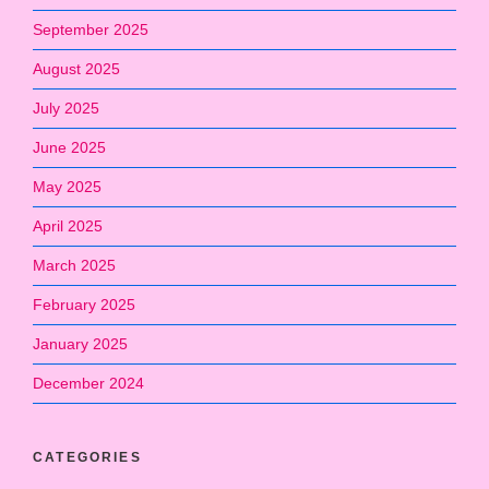
September 2025
August 2025
July 2025
June 2025
May 2025
April 2025
March 2025
February 2025
January 2025
December 2024
CATEGORIES