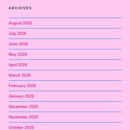
ARCHIVES
August 2026
July 2026
June 2026
May 2026
April 2026
March 2026
February 2026
January 2026
December 2025
November 2025
October 2025