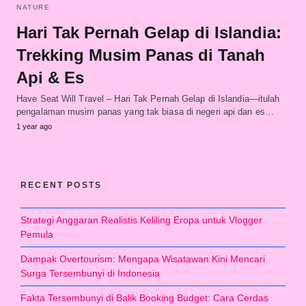
NATURE
Hari Tak Pernah Gelap di Islandia:
Trekking Musim Panas di Tanah
Api & Es
Have Seat Will Travel – Hari Tak Pernah Gelap di Islandia—itulah
pengalaman musim panas yang tak biasa di negeri api dan es…
1 year ago
RECENT POSTS
Strategi Anggaran Realistis Keliling Eropa untuk Vlogger
Pemula
Dampak Overtourism: Mengapa Wisatawan Kini Mencari
Surga Tersembunyi di Indonesia
Fakta Tersembunyi di Balik Booking Budget: Cara Cerdas