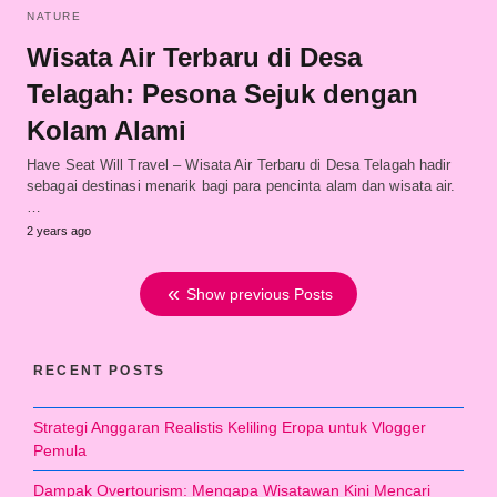
NATURE
Wisata Air Terbaru di Desa
Telagah: Pesona Sejuk dengan
Kolam Alami
Have Seat Will Travel – Wisata Air Terbaru di Desa Telagah hadir
sebagai destinasi menarik bagi para pencinta alam dan wisata air.
…
2 years ago
Show previous Posts
RECENT POSTS
Strategi Anggaran Realistis Keliling Eropa untuk Vlogger
Pemula
Dampak Overtourism: Mengapa Wisatawan Kini Mencari