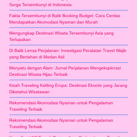
Surga Tersembunyi di Indonesia
Fakta Tersembunyi di Balik Booking Budget: Cara Cerdas
Mendapatkan Akomodasi Nyaman dan Murah
Mengungkap Destinasi Wisata Tersembunyi Asia yang
Terlupakan
Di Balik Lensa Perjalanan: Investigasi Peralatan Travel Wajib
yang Bertahan di Medan Asli
Menyatu dengan Alam: Jurnal Perjalanan Mengeksplorasi
Destinasi Wisata Hijau Terbaik
Kisah Traveling Keliling Eropa: Destinasi Eksotis yang Jarang
Diketahui Wisatawan
Rekomendasi Akomodasi Nyaman untuk Pengalaman
Traveling Terbaik
Rekomendasi Akomodasi Nyaman untuk Pengalaman
Traveling Terbaik