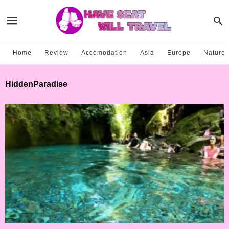
Home
Review
Accomodation
Asia
Europe
Nature
HiddenParadise