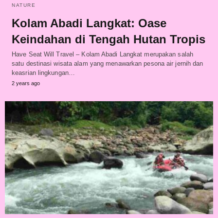
NATURE
Kolam Abadi Langkat: Oase
Keindahan di Tengah Hutan Tropis
Have Seat Will Travel – Kolam Abadi Langkat merupakan salah
satu destinasi wisata alam yang menawarkan pesona air jernih dan
keasrian lingkungan…
2 years ago