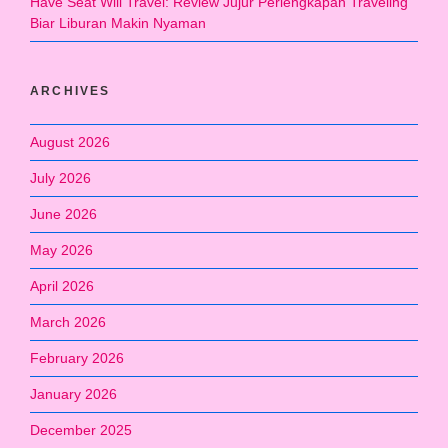
Have Seat Will Travel: Review Jujur Perlengkapan Traveling
Biar Liburan Makin Nyaman
ARCHIVES
August 2026
July 2026
June 2026
May 2026
April 2026
March 2026
February 2026
January 2026
December 2025