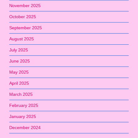
November 2025
October 2025
September 2025
August 2025
July 2025
June 2025
May 2025
April 2025
March 2025
February 2025
January 2025
December 2024