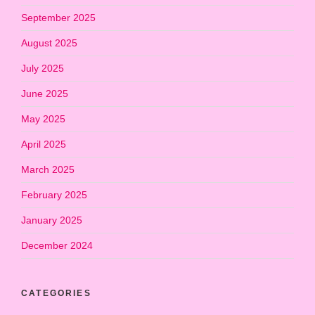
September 2025
August 2025
July 2025
June 2025
May 2025
April 2025
March 2025
February 2025
January 2025
December 2024
CATEGORIES