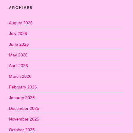
ARCHIVES
August 2026
July 2026
June 2026
May 2026
April 2026
March 2026
February 2026
January 2026
December 2025
November 2025
October 2025