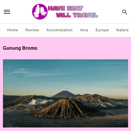
Home
Review
Accomodation
Asia
Europe
Nature
Gunung Bromo