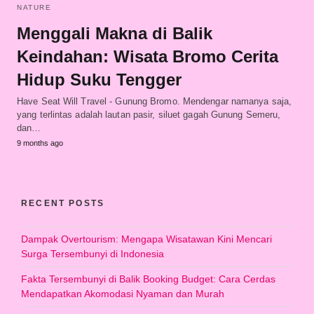
NATURE
Menggali Makna di Balik
Keindahan: Wisata Bromo Cerita
Hidup Suku Tengger
Have Seat Will Travel - Gunung Bromo. Mendengar namanya saja,
yang terlintas adalah lautan pasir, siluet gagah Gunung Semeru,
dan…
9 months ago
RECENT POSTS
Dampak Overtourism: Mengapa Wisatawan Kini Mencari
Surga Tersembunyi di Indonesia
Fakta Tersembunyi di Balik Booking Budget: Cara Cerdas
Mendapatkan Akomodasi Nyaman dan Murah