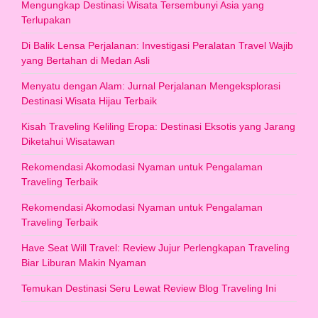
Mengungkap Destinasi Wisata Tersembunyi Asia yang
Terlupakan
Di Balik Lensa Perjalanan: Investigasi Peralatan Travel Wajib
yang Bertahan di Medan Asli
Menyatu dengan Alam: Jurnal Perjalanan Mengeksplorasi
Destinasi Wisata Hijau Terbaik
Kisah Traveling Keliling Eropa: Destinasi Eksotis yang Jarang
Diketahui Wisatawan
Rekomendasi Akomodasi Nyaman untuk Pengalaman
Traveling Terbaik
Rekomendasi Akomodasi Nyaman untuk Pengalaman
Traveling Terbaik
Have Seat Will Travel: Review Jujur Perlengkapan Traveling
Biar Liburan Makin Nyaman
Temukan Destinasi Seru Lewat Review Blog Traveling Ini