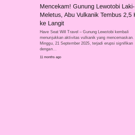
Mencekam! Gunung Lewotobi Laki-l
Meletus, Abu Vulkanik Tembus 2,5
ke Langit
Have Seat Will Travel – Gunung Lewotobi kembali
menunjukkan aktivitas vulkanik yang mencemaskan.
Minggu, 21 September 2025, terjadi erupsi signifikan
dengan…
11 months ago