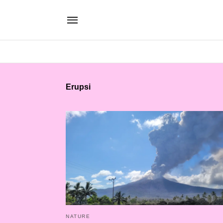
Erupsi
NATURE