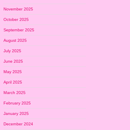
November 2025
October 2025
September 2025
August 2025
July 2025
June 2025
May 2025
April 2025
March 2025
February 2025
January 2025
December 2024