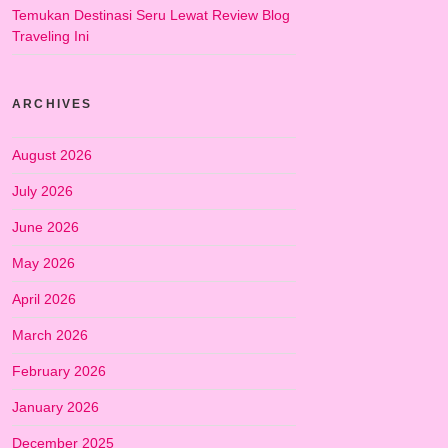
Temukan Destinasi Seru Lewat Review Blog
Traveling Ini
ARCHIVES
August 2026
July 2026
June 2026
May 2026
April 2026
March 2026
February 2026
January 2026
December 2025