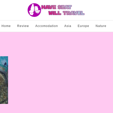
Home
Review
Accomodation
Asia
Europe
Nature