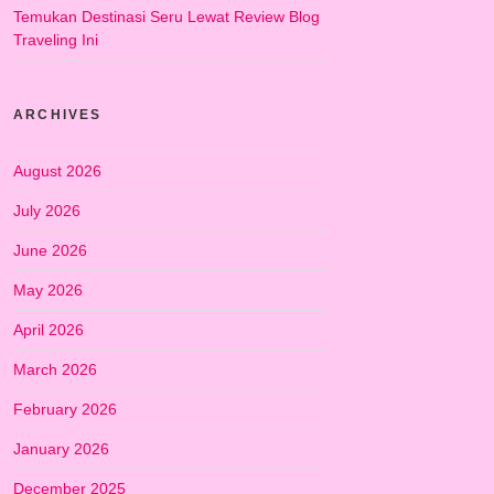
Temukan Destinasi Seru Lewat Review Blog
Traveling Ini
ARCHIVES
August 2026
July 2026
June 2026
May 2026
April 2026
March 2026
February 2026
January 2026
December 2025