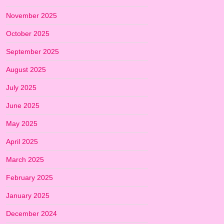
November 2025
October 2025
September 2025
August 2025
July 2025
June 2025
May 2025
April 2025
March 2025
February 2025
January 2025
December 2024