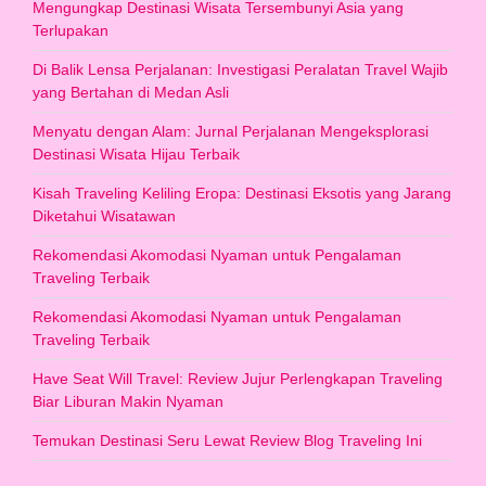
Mengungkap Destinasi Wisata Tersembunyi Asia yang
Terlupakan
Di Balik Lensa Perjalanan: Investigasi Peralatan Travel Wajib
yang Bertahan di Medan Asli
Menyatu dengan Alam: Jurnal Perjalanan Mengeksplorasi
Destinasi Wisata Hijau Terbaik
Kisah Traveling Keliling Eropa: Destinasi Eksotis yang Jarang
Diketahui Wisatawan
Rekomendasi Akomodasi Nyaman untuk Pengalaman
Traveling Terbaik
Rekomendasi Akomodasi Nyaman untuk Pengalaman
Traveling Terbaik
Have Seat Will Travel: Review Jujur Perlengkapan Traveling
Biar Liburan Makin Nyaman
Temukan Destinasi Seru Lewat Review Blog Traveling Ini