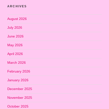
ARCHIVES
August 2026
July 2026
June 2026
May 2026
April 2026
March 2026
February 2026
January 2026
December 2025
November 2025
October 2025