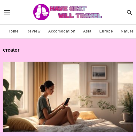
Home
Review
Accomodation
Asia
Europe
Nature
creator