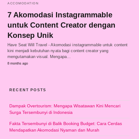
ACCOMODATION
7 Akomodasi Instagrammable
untuk Content Creator dengan
Konsep Unik
Have Seat Will Travel - Akomodasi instagrammable untuk content
kini menjadi kebutuhan nyata bagi content creator yang
mengutamakan visual. Mengapa…
8 months ago
RECENT POSTS
Dampak Overtourism: Mengapa Wisatawan Kini Mencari
Surga Tersembunyi di Indonesia
Fakta Tersembunyi di Balik Booking Budget: Cara Cerdas
Mendapatkan Akomodasi Nyaman dan Murah