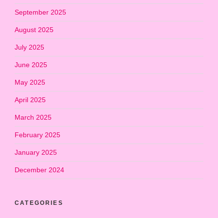
September 2025
August 2025
July 2025
June 2025
May 2025
April 2025
March 2025
February 2025
January 2025
December 2024
CATEGORIES