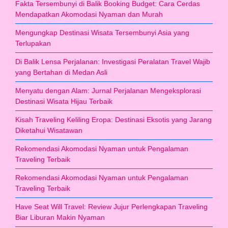
Fakta Tersembunyi di Balik Booking Budget: Cara Cerdas
Mendapatkan Akomodasi Nyaman dan Murah
Mengungkap Destinasi Wisata Tersembunyi Asia yang
Terlupakan
Di Balik Lensa Perjalanan: Investigasi Peralatan Travel Wajib
yang Bertahan di Medan Asli
Menyatu dengan Alam: Jurnal Perjalanan Mengeksplorasi
Destinasi Wisata Hijau Terbaik
Kisah Traveling Keliling Eropa: Destinasi Eksotis yang Jarang
Diketahui Wisatawan
Rekomendasi Akomodasi Nyaman untuk Pengalaman
Traveling Terbaik
Rekomendasi Akomodasi Nyaman untuk Pengalaman
Traveling Terbaik
Have Seat Will Travel: Review Jujur Perlengkapan Traveling
Biar Liburan Makin Nyaman