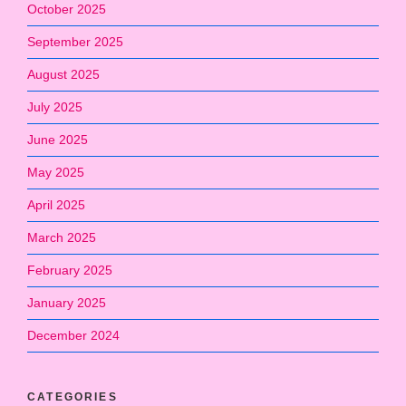
October 2025
September 2025
August 2025
July 2025
June 2025
May 2025
April 2025
March 2025
February 2025
January 2025
December 2024
CATEGORIES