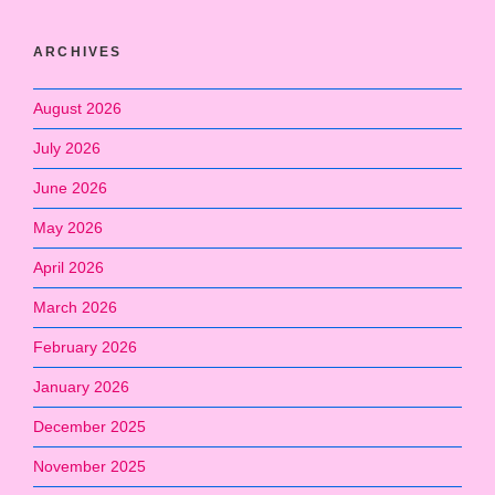
ARCHIVES
August 2026
July 2026
June 2026
May 2026
April 2026
March 2026
February 2026
January 2026
December 2025
November 2025