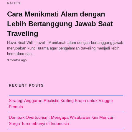
NATURE
Cara Menikmati Alam dengan
Lebih Bertanggung Jawab Saat
Traveling
Have Seat Will Travel - Menikmati alam dengan bertanggung jawab
merupakan kunci utama agar pengalaman traveling menjadi lebih
bermakna dan…
3 months ago
RECENT POSTS
Strategi Anggaran Realistis Keliling Eropa untuk Vlogger
Pemula
Dampak Overtourism: Mengapa Wisatawan Kini Mencari
Surga Tersembunyi di Indonesia