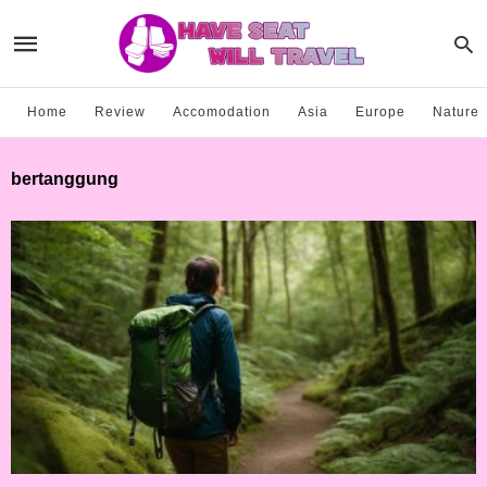
Home
Review
Accomodation
Asia
Europe
Nature
bertanggung