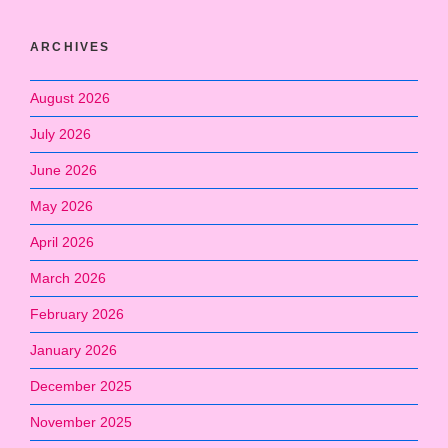
ARCHIVES
August 2026
July 2026
June 2026
May 2026
April 2026
March 2026
February 2026
January 2026
December 2025
November 2025