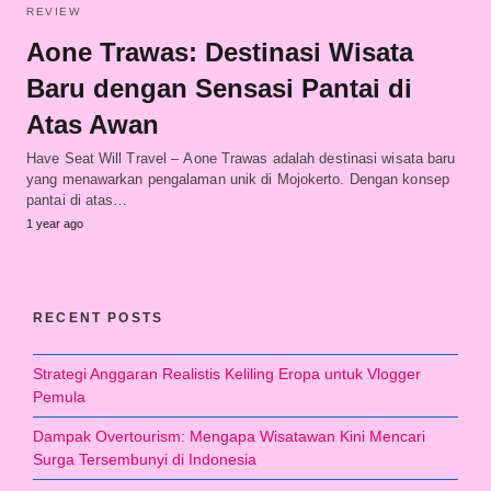
REVIEW
Aone Trawas: Destinasi Wisata
Baru dengan Sensasi Pantai di
Atas Awan
Have Seat Will Travel – Aone Trawas adalah destinasi wisata baru
yang menawarkan pengalaman unik di Mojokerto. Dengan konsep
pantai di atas…
1 year ago
RECENT POSTS
Strategi Anggaran Realistis Keliling Eropa untuk Vlogger
Pemula
Dampak Overtourism: Mengapa Wisatawan Kini Mencari
Surga Tersembunyi di Indonesia