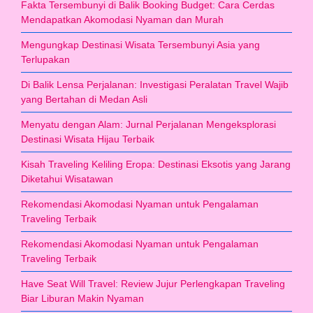
Fakta Tersembunyi di Balik Booking Budget: Cara Cerdas
Mendapatkan Akomodasi Nyaman dan Murah
Mengungkap Destinasi Wisata Tersembunyi Asia yang
Terlupakan
Di Balik Lensa Perjalanan: Investigasi Peralatan Travel Wajib
yang Bertahan di Medan Asli
Menyatu dengan Alam: Jurnal Perjalanan Mengeksplorasi
Destinasi Wisata Hijau Terbaik
Kisah Traveling Keliling Eropa: Destinasi Eksotis yang Jarang
Diketahui Wisatawan
Rekomendasi Akomodasi Nyaman untuk Pengalaman
Traveling Terbaik
Rekomendasi Akomodasi Nyaman untuk Pengalaman
Traveling Terbaik
Have Seat Will Travel: Review Jujur Perlengkapan Traveling
Biar Liburan Makin Nyaman