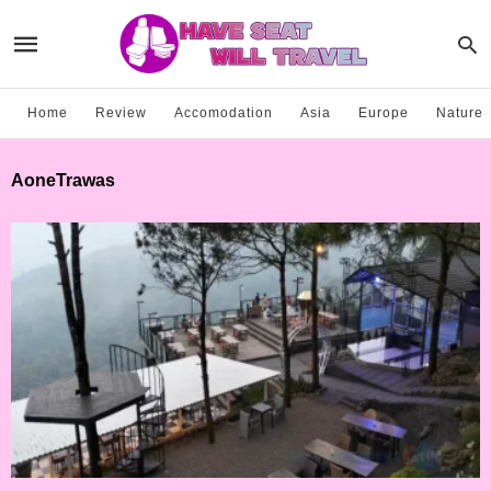
Home
Review
Accomodation
Asia
Europe
Nature
AoneTrawas