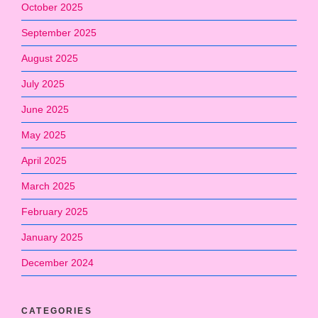
October 2025
September 2025
August 2025
July 2025
June 2025
May 2025
April 2025
March 2025
February 2025
January 2025
December 2024
CATEGORIES