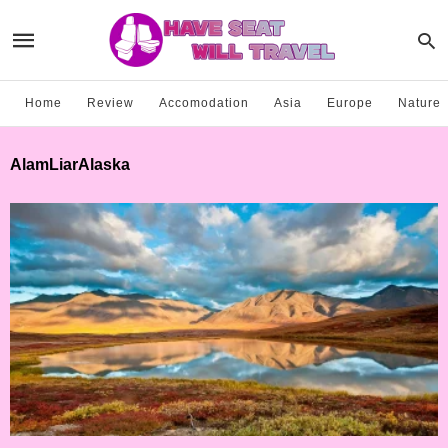
Home
Review
Accomodation
Asia
Europe
Nature
AlamLiarAlaska