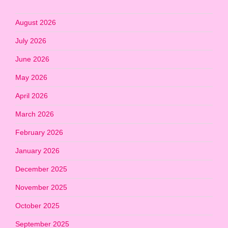
August 2026
July 2026
June 2026
May 2026
April 2026
March 2026
February 2026
January 2026
December 2025
November 2025
October 2025
September 2025