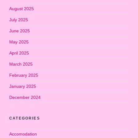
August 2025
July 2025
June 2025
May 2025
April 2025
March 2025
February 2025
January 2025
December 2024
CATEGORIES
Accomodation