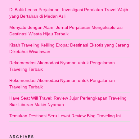
Di Balik Lensa Perjalanan: Investigasi Peralatan Travel Wajib
yang Bertahan di Medan Asli
Menyatu dengan Alam: Jurnal Perjalanan Mengeksplorasi
Destinasi Wisata Hijau Terbaik
Kisah Traveling Keliling Eropa: Destinasi Eksotis yang Jarang
Diketahui Wisatawan
Rekomendasi Akomodasi Nyaman untuk Pengalaman
Traveling Terbaik
Rekomendasi Akomodasi Nyaman untuk Pengalaman
Traveling Terbaik
Have Seat Will Travel: Review Jujur Perlengkapan Traveling
Biar Liburan Makin Nyaman
Temukan Destinasi Seru Lewat Review Blog Traveling Ini
ARCHIVES