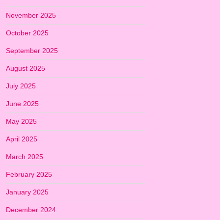
November 2025
October 2025
September 2025
August 2025
July 2025
June 2025
May 2025
April 2025
March 2025
February 2025
January 2025
December 2024