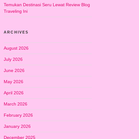
Temukan Destinasi Seru Lewat Review Blog
Traveling Ini
ARCHIVES
August 2026
July 2026
June 2026
May 2026
April 2026
March 2026
February 2026
January 2026
December 2025