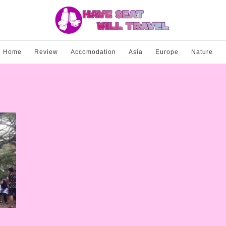
Home
Review
Accomodation
Asia
Europe
Nature