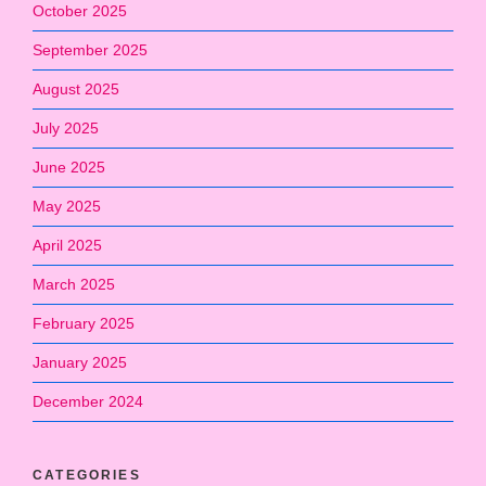
October 2025
September 2025
August 2025
July 2025
June 2025
May 2025
April 2025
March 2025
February 2025
January 2025
December 2024
CATEGORIES