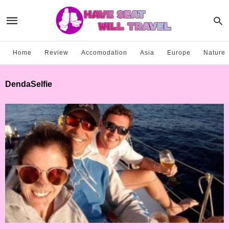
Home
Review
Accomodation
Asia
Europe
Nature
DendaSelfie