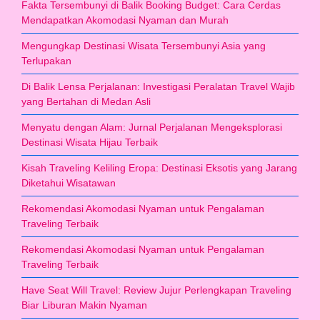
Fakta Tersembunyi di Balik Booking Budget: Cara Cerdas
Mendapatkan Akomodasi Nyaman dan Murah
Mengungkap Destinasi Wisata Tersembunyi Asia yang
Terlupakan
Di Balik Lensa Perjalanan: Investigasi Peralatan Travel Wajib
yang Bertahan di Medan Asli
Menyatu dengan Alam: Jurnal Perjalanan Mengeksplorasi
Destinasi Wisata Hijau Terbaik
Kisah Traveling Keliling Eropa: Destinasi Eksotis yang Jarang
Diketahui Wisatawan
Rekomendasi Akomodasi Nyaman untuk Pengalaman
Traveling Terbaik
Rekomendasi Akomodasi Nyaman untuk Pengalaman
Traveling Terbaik
Have Seat Will Travel: Review Jujur Perlengkapan Traveling
Biar Liburan Makin Nyaman