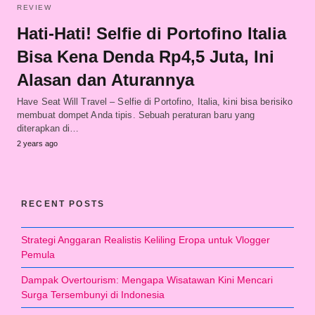
REVIEW
Hati-Hati! Selfie di Portofino Italia
Bisa Kena Denda Rp4,5 Juta, Ini
Alasan dan Aturannya
Have Seat Will Travel – Selfie di Portofino, Italia, kini bisa berisiko
membuat dompet Anda tipis. Sebuah peraturan baru yang
diterapkan di…
2 years ago
RECENT POSTS
Strategi Anggaran Realistis Keliling Eropa untuk Vlogger
Pemula
Dampak Overtourism: Mengapa Wisatawan Kini Mencari
Surga Tersembunyi di Indonesia