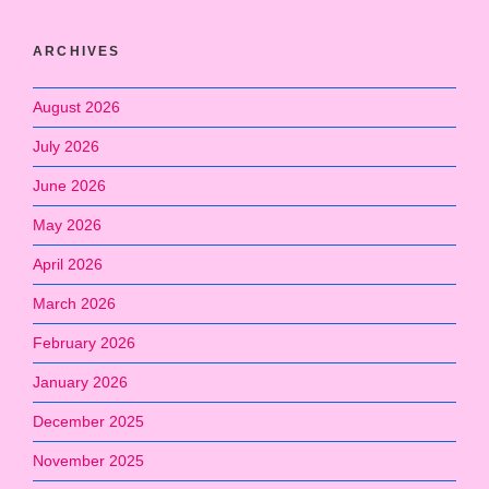
ARCHIVES
August 2026
July 2026
June 2026
May 2026
April 2026
March 2026
February 2026
January 2026
December 2025
November 2025