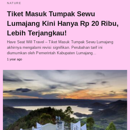
NATURE
Tiket Masuk Tumpak Sewu
Lumajang Kini Hanya Rp 20 Ribu,
Lebih Terjangkau!
Have Seat Will Travel – Tiket Masuk Tumpak Sewu Lumajang
akhirnya mengalami revisi signifikan. Perubahan tarif ini
diumumkan oleh Pemerintah Kabupaten Lumajang…
1 year ago