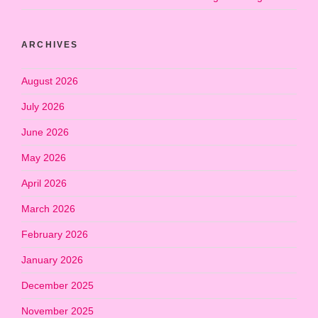
ARCHIVES
August 2026
July 2026
June 2026
May 2026
April 2026
March 2026
February 2026
January 2026
December 2025
November 2025