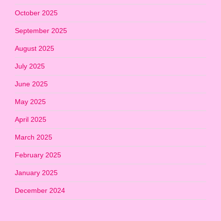
October 2025
September 2025
August 2025
July 2025
June 2025
May 2025
April 2025
March 2025
February 2025
January 2025
December 2024