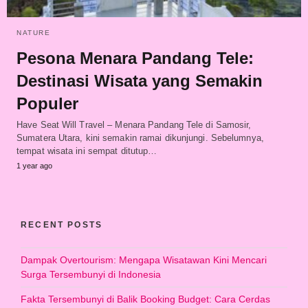
NATURE
Pesona Menara Pandang Tele:
Destinasi Wisata yang Semakin
Populer
Have Seat Will Travel – Menara Pandang Tele di Samosir,
Sumatera Utara, kini semakin ramai dikunjungi. Sebelumnya,
tempat wisata ini sempat ditutup…
1 year ago
RECENT POSTS
Dampak Overtourism: Mengapa Wisatawan Kini Mencari
Surga Tersembunyi di Indonesia
Fakta Tersembunyi di Balik Booking Budget: Cara Cerdas