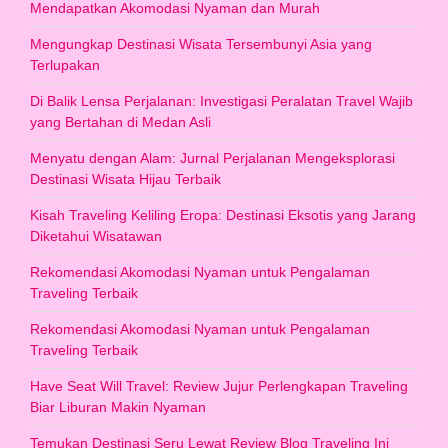
Mendapatkan Akomodasi Nyaman dan Murah
Mengungkap Destinasi Wisata Tersembunyi Asia yang
Terlupakan
Di Balik Lensa Perjalanan: Investigasi Peralatan Travel Wajib
yang Bertahan di Medan Asli
Menyatu dengan Alam: Jurnal Perjalanan Mengeksplorasi
Destinasi Wisata Hijau Terbaik
Kisah Traveling Keliling Eropa: Destinasi Eksotis yang Jarang
Diketahui Wisatawan
Rekomendasi Akomodasi Nyaman untuk Pengalaman
Traveling Terbaik
Rekomendasi Akomodasi Nyaman untuk Pengalaman
Traveling Terbaik
Have Seat Will Travel: Review Jujur Perlengkapan Traveling
Biar Liburan Makin Nyaman
Temukan Destinasi Seru Lewat Review Blog Traveling Ini