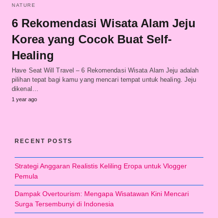
NATURE
6 Rekomendasi Wisata Alam Jeju
Korea yang Cocok Buat Self-
Healing
Have Seat Will Travel – 6 Rekomendasi Wisata Alam Jeju adalah
pilihan tepat bagi kamu yang mencari tempat untuk healing. Jeju
dikenal…
1 year ago
RECENT POSTS
Strategi Anggaran Realistis Keliling Eropa untuk Vlogger
Pemula
Dampak Overtourism: Mengapa Wisatawan Kini Mencari
Surga Tersembunyi di Indonesia