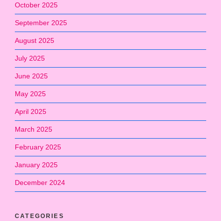
October 2025
September 2025
August 2025
July 2025
June 2025
May 2025
April 2025
March 2025
February 2025
January 2025
December 2024
CATEGORIES