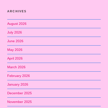
ARCHIVES
August 2026
July 2026
June 2026
May 2026
April 2026
March 2026
February 2026
January 2026
December 2025
November 2025