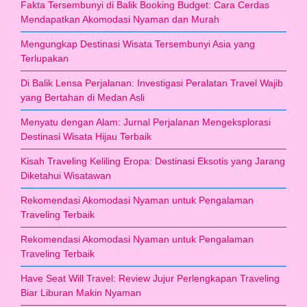
Fakta Tersembunyi di Balik Booking Budget: Cara Cerdas
Mendapatkan Akomodasi Nyaman dan Murah
Mengungkap Destinasi Wisata Tersembunyi Asia yang
Terlupakan
Di Balik Lensa Perjalanan: Investigasi Peralatan Travel Wajib
yang Bertahan di Medan Asli
Menyatu dengan Alam: Jurnal Perjalanan Mengeksplorasi
Destinasi Wisata Hijau Terbaik
Kisah Traveling Keliling Eropa: Destinasi Eksotis yang Jarang
Diketahui Wisatawan
Rekomendasi Akomodasi Nyaman untuk Pengalaman
Traveling Terbaik
Rekomendasi Akomodasi Nyaman untuk Pengalaman
Traveling Terbaik
Have Seat Will Travel: Review Jujur Perlengkapan Traveling
Biar Liburan Makin Nyaman