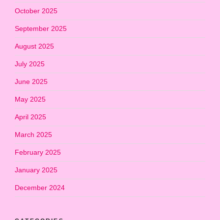
October 2025
September 2025
August 2025
July 2025
June 2025
May 2025
April 2025
March 2025
February 2025
January 2025
December 2024