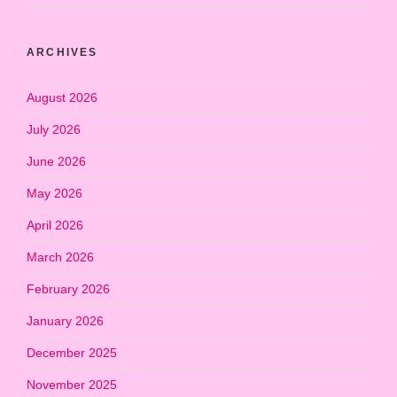
ARCHIVES
August 2026
July 2026
June 2026
May 2026
April 2026
March 2026
February 2026
January 2026
December 2025
November 2025