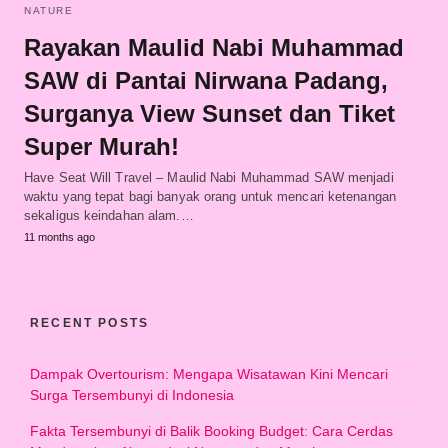
NATURE
Rayakan Maulid Nabi Muhammad
SAW di Pantai Nirwana Padang,
Surganya View Sunset dan Tiket
Super Murah!
Have Seat Will Travel – Maulid Nabi Muhammad SAW menjadi
waktu yang tepat bagi banyak orang untuk mencari ketenangan
sekaligus keindahan alam.…
11 months ago
RECENT POSTS
Dampak Overtourism: Mengapa Wisatawan Kini Mencari
Surga Tersembunyi di Indonesia
Fakta Tersembunyi di Balik Booking Budget: Cara Cerdas