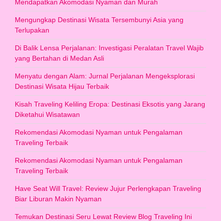
Mendapatkan Akomodasi Nyaman dan Murah
Mengungkap Destinasi Wisata Tersembunyi Asia yang
Terlupakan
Di Balik Lensa Perjalanan: Investigasi Peralatan Travel Wajib
yang Bertahan di Medan Asli
Menyatu dengan Alam: Jurnal Perjalanan Mengeksplorasi
Destinasi Wisata Hijau Terbaik
Kisah Traveling Keliling Eropa: Destinasi Eksotis yang Jarang
Diketahui Wisatawan
Rekomendasi Akomodasi Nyaman untuk Pengalaman
Traveling Terbaik
Rekomendasi Akomodasi Nyaman untuk Pengalaman
Traveling Terbaik
Have Seat Will Travel: Review Jujur Perlengkapan Traveling
Biar Liburan Makin Nyaman
Temukan Destinasi Seru Lewat Review Blog Traveling Ini