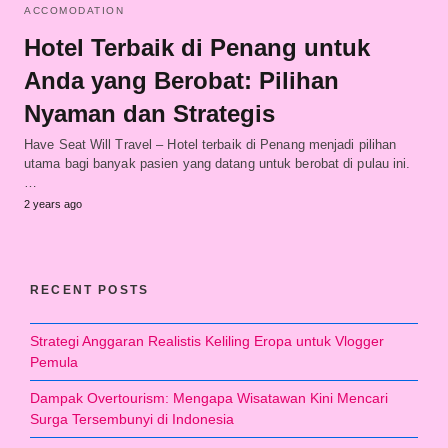
ACCOMODATION
Hotel Terbaik di Penang untuk
Anda yang Berobat: Pilihan
Nyaman dan Strategis
Have Seat Will Travel – Hotel terbaik di Penang menjadi pilihan
utama bagi banyak pasien yang datang untuk berobat di pulau ini.
…
2 years ago
RECENT POSTS
Strategi Anggaran Realistis Keliling Eropa untuk Vlogger
Pemula
Dampak Overtourism: Mengapa Wisatawan Kini Mencari
Surga Tersembunyi di Indonesia