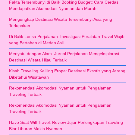
Fakta Tersembunyi di Balik Booking Budget: Cara Cerdas
Mendapatkan Akomodasi Nyaman dan Murah
Mengungkap Destinasi Wisata Tersembunyi Asia yang
Terlupakan
Di Balik Lensa Perjalanan: Investigasi Peralatan Travel Wajib
yang Bertahan di Medan Asli
Menyatu dengan Alam: Jurnal Perjalanan Mengeksplorasi
Destinasi Wisata Hijau Terbaik
Kisah Traveling Keliling Eropa: Destinasi Eksotis yang Jarang
Diketahui Wisatawan
Rekomendasi Akomodasi Nyaman untuk Pengalaman
Traveling Terbaik
Rekomendasi Akomodasi Nyaman untuk Pengalaman
Traveling Terbaik
Have Seat Will Travel: Review Jujur Perlengkapan Traveling
Biar Liburan Makin Nyaman