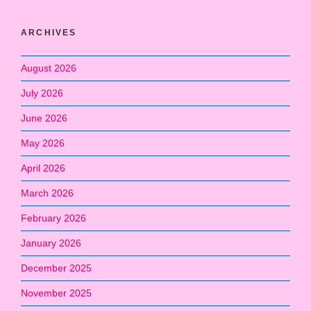
ARCHIVES
August 2026
July 2026
June 2026
May 2026
April 2026
March 2026
February 2026
January 2026
December 2025
November 2025