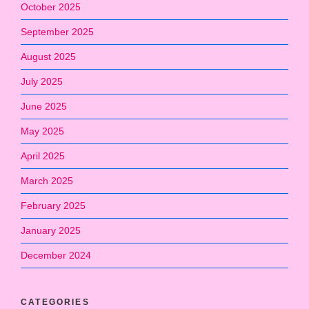
October 2025
September 2025
August 2025
July 2025
June 2025
May 2025
April 2025
March 2025
February 2025
January 2025
December 2024
CATEGORIES