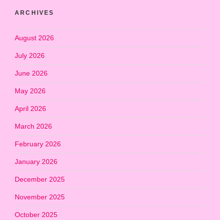
ARCHIVES
August 2026
July 2026
June 2026
May 2026
April 2026
March 2026
February 2026
January 2026
December 2025
November 2025
October 2025