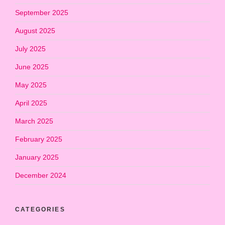
September 2025
August 2025
July 2025
June 2025
May 2025
April 2025
March 2025
February 2025
January 2025
December 2024
CATEGORIES