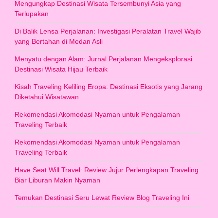
Mengungkap Destinasi Wisata Tersembunyi Asia yang
Terlupakan
Di Balik Lensa Perjalanan: Investigasi Peralatan Travel Wajib
yang Bertahan di Medan Asli
Menyatu dengan Alam: Jurnal Perjalanan Mengeksplorasi
Destinasi Wisata Hijau Terbaik
Kisah Traveling Keliling Eropa: Destinasi Eksotis yang Jarang
Diketahui Wisatawan
Rekomendasi Akomodasi Nyaman untuk Pengalaman
Traveling Terbaik
Rekomendasi Akomodasi Nyaman untuk Pengalaman
Traveling Terbaik
Have Seat Will Travel: Review Jujur Perlengkapan Traveling
Biar Liburan Makin Nyaman
Temukan Destinasi Seru Lewat Review Blog Traveling Ini