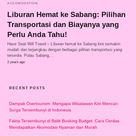
ACCOMODATION
Liburan Hemat ke Sabang: Pilihan
Transportasi dan Biayanya yang
Perlu Anda Tahu!
Have Seat Will Travel – Liburan hemat ke Sabang kini semakin
mudah dan terjangkau dengan berbagai pilihan transportasi yang
tersedia. Pulau Sabang,…
2 years ago
RECENT POSTS
Dampak Overtourism: Mengapa Wisatawan Kini Mencari
Surga Tersembunyi di Indonesia
Fakta Tersembunyi di Balik Booking Budget: Cara Cerdas
Mendapatkan Akomodasi Nyaman dan Murah