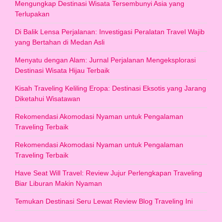
Mengungkap Destinasi Wisata Tersembunyi Asia yang
Terlupakan
Di Balik Lensa Perjalanan: Investigasi Peralatan Travel Wajib
yang Bertahan di Medan Asli
Menyatu dengan Alam: Jurnal Perjalanan Mengeksplorasi
Destinasi Wisata Hijau Terbaik
Kisah Traveling Keliling Eropa: Destinasi Eksotis yang Jarang
Diketahui Wisatawan
Rekomendasi Akomodasi Nyaman untuk Pengalaman
Traveling Terbaik
Rekomendasi Akomodasi Nyaman untuk Pengalaman
Traveling Terbaik
Have Seat Will Travel: Review Jujur Perlengkapan Traveling
Biar Liburan Makin Nyaman
Temukan Destinasi Seru Lewat Review Blog Traveling Ini