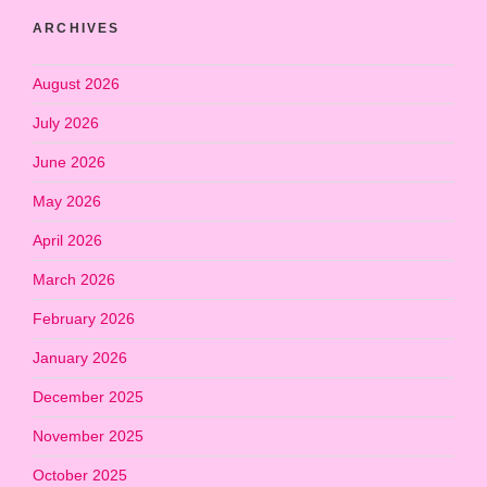
ARCHIVES
August 2026
July 2026
June 2026
May 2026
April 2026
March 2026
February 2026
January 2026
December 2025
November 2025
October 2025