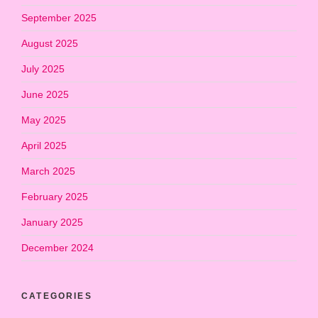
September 2025
August 2025
July 2025
June 2025
May 2025
April 2025
March 2025
February 2025
January 2025
December 2024
CATEGORIES