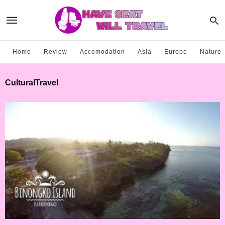
Home
Review
Accomodation
Asia
Europe
Nature
CulturalTravel