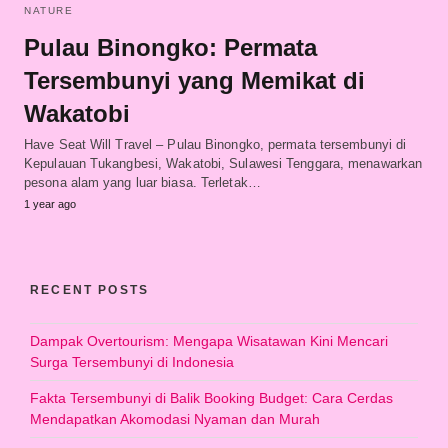
NATURE
Pulau Binongko: Permata
Tersembunyi yang Memikat di
Wakatobi
Have Seat Will Travel – Pulau Binongko, permata tersembunyi di
Kepulauan Tukangbesi, Wakatobi, Sulawesi Tenggara, menawarkan
pesona alam yang luar biasa. Terletak…
1 year ago
RECENT POSTS
Dampak Overtourism: Mengapa Wisatawan Kini Mencari
Surga Tersembunyi di Indonesia
Fakta Tersembunyi di Balik Booking Budget: Cara Cerdas
Mendapatkan Akomodasi Nyaman dan Murah