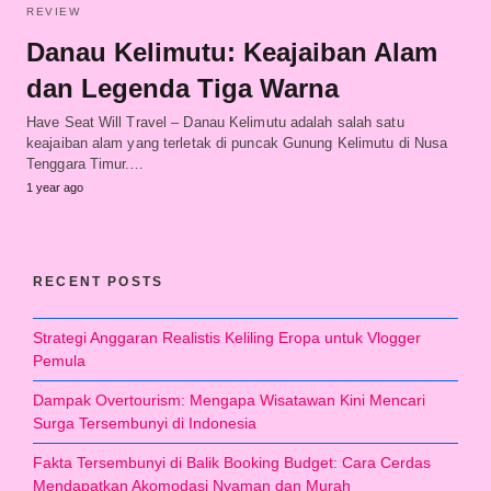
REVIEW
Danau Kelimutu: Keajaiban Alam
dan Legenda Tiga Warna
Have Seat Will Travel – Danau Kelimutu adalah salah satu
keajaiban alam yang terletak di puncak Gunung Kelimutu di Nusa
Tenggara Timur.…
1 year ago
RECENT POSTS
Strategi Anggaran Realistis Keliling Eropa untuk Vlogger
Pemula
Dampak Overtourism: Mengapa Wisatawan Kini Mencari
Surga Tersembunyi di Indonesia
Fakta Tersembunyi di Balik Booking Budget: Cara Cerdas
Mendapatkan Akomodasi Nyaman dan Murah