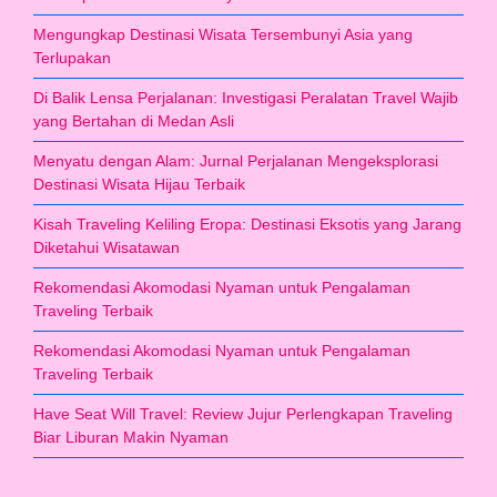
Mengungkap Destinasi Wisata Tersembunyi Asia yang
Terlupakan
Di Balik Lensa Perjalanan: Investigasi Peralatan Travel Wajib
yang Bertahan di Medan Asli
Menyatu dengan Alam: Jurnal Perjalanan Mengeksplorasi
Destinasi Wisata Hijau Terbaik
Kisah Traveling Keliling Eropa: Destinasi Eksotis yang Jarang
Diketahui Wisatawan
Rekomendasi Akomodasi Nyaman untuk Pengalaman
Traveling Terbaik
Rekomendasi Akomodasi Nyaman untuk Pengalaman
Traveling Terbaik
Have Seat Will Travel: Review Jujur Perlengkapan Traveling
Biar Liburan Makin Nyaman