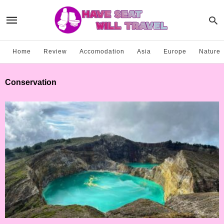
Home
Review
Accomodation
Asia
Europe
Nature
Conservation