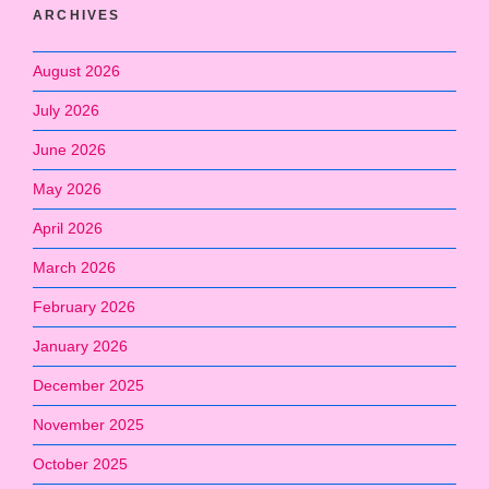
ARCHIVES
August 2026
July 2026
June 2026
May 2026
April 2026
March 2026
February 2026
January 2026
December 2025
November 2025
October 2025