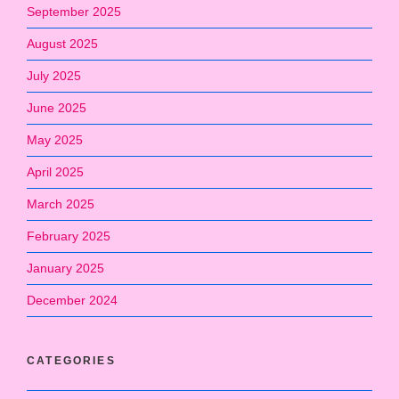
September 2025
August 2025
July 2025
June 2025
May 2025
April 2025
March 2025
February 2025
January 2025
December 2024
CATEGORIES