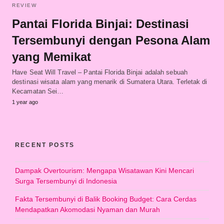
REVIEW
Pantai Florida Binjai: Destinasi
Tersembunyi dengan Pesona Alam
yang Memikat
Have Seat Will Travel – Pantai Florida Binjai adalah sebuah
destinasi wisata alam yang menarik di Sumatera Utara. Terletak di
Kecamatan Sei…
1 year ago
RECENT POSTS
Dampak Overtourism: Mengapa Wisatawan Kini Mencari
Surga Tersembunyi di Indonesia
Fakta Tersembunyi di Balik Booking Budget: Cara Cerdas
Mendapatkan Akomodasi Nyaman dan Murah