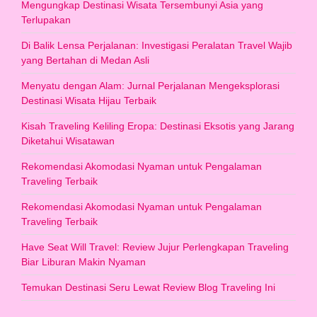
Mengungkap Destinasi Wisata Tersembunyi Asia yang
Terlupakan
Di Balik Lensa Perjalanan: Investigasi Peralatan Travel Wajib
yang Bertahan di Medan Asli
Menyatu dengan Alam: Jurnal Perjalanan Mengeksplorasi
Destinasi Wisata Hijau Terbaik
Kisah Traveling Keliling Eropa: Destinasi Eksotis yang Jarang
Diketahui Wisatawan
Rekomendasi Akomodasi Nyaman untuk Pengalaman
Traveling Terbaik
Rekomendasi Akomodasi Nyaman untuk Pengalaman
Traveling Terbaik
Have Seat Will Travel: Review Jujur Perlengkapan Traveling
Biar Liburan Makin Nyaman
Temukan Destinasi Seru Lewat Review Blog Traveling Ini