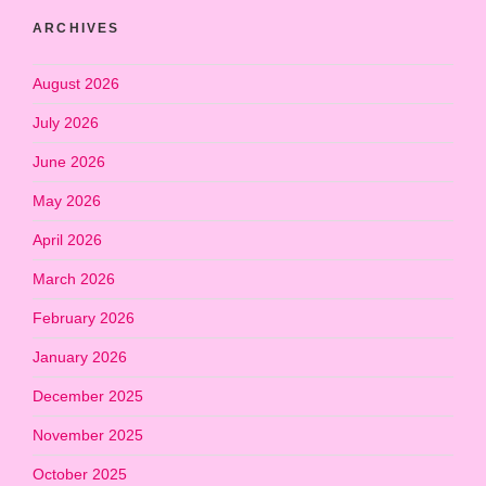
ARCHIVES
August 2026
July 2026
June 2026
May 2026
April 2026
March 2026
February 2026
January 2026
December 2025
November 2025
October 2025