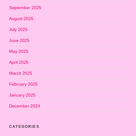
September 2025
August 2025
July 2025
June 2025
May 2025
April 2025
March 2025
February 2025
January 2025
December 2024
CATEGORIES